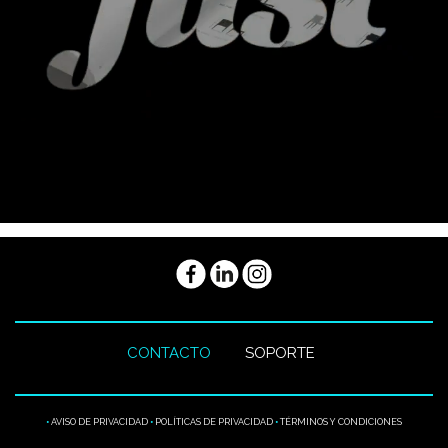
CONTACTO
SOPORTE
•
AVISO DE PRIVACIDAD
•
POLÍTICAS DE PRIVACIDAD
•
TÉRMINOS Y CONDICIONES